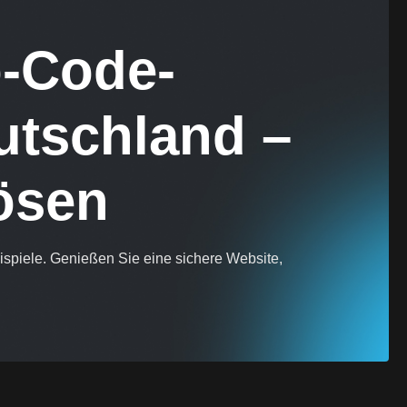
o-Code-
utschland –
lösen
ispiele. Genießen Sie eine sichere Website,