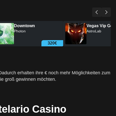
Crime Scene
Downtown
Harry Potter
Photon
235€
Dadurch erhalten ihre € noch mehr Möglichkeiten zum
die groß gewinnen möchten.
telario Casino