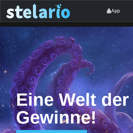
App
Eine Welt der
Gewinne!