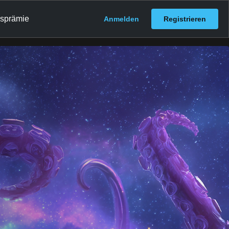
gsprämie
Anmelden
Registrieren