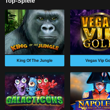
Top-Spiele
Stelario-VIP-Programm und Treueprämien
VIP-Stufen und Vorteile
Sicherheitsfunktionen zum Schutz Ihrer Transaktionen
Wichtige Sicherheitsprotokolle
Offizielle Lizenz- und Regulierungsinformationen
Informationen zum Stelario-Casino-Promo-Code
King Of The Jungle
Vegas Vip Go
So verwenden Sie den Stelario-Casino-Promo-Code