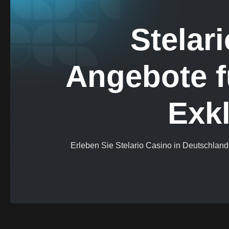
Stelar
Angebote f
Exkl
Erleben Sie Stelario Casino in Deutschland