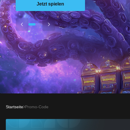
Jetzt spielen
Startseite
Promo-Code