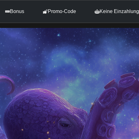
Bonus
Promo-Code
Keine Einzahlun