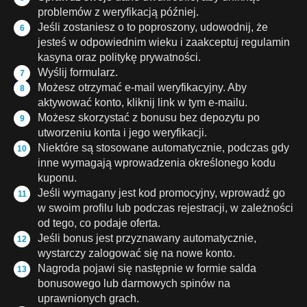
problemów z weryfikacją później.
Jeśli zostaniesz o to poproszony, udowodnij, że
jesteś w odpowiednim wieku i zaakceptuj regulamin
kasyna oraz politykę prywatności.
Wyślij formularz.
Możesz otrzymać e-mail weryfikacyjny. Aby
aktywować konto, kliknij link w tym e-mailu.
Możesz skorzystać z bonusu bez depozytu po
utworzeniu konta i jego weryfikacji.
Niektóre są stosowane automatycznie, podczas gdy
inne wymagają wprowadzenia określonego kodu
kuponu.
Jeśli wymagany jest kod promocyjny, wprowadź go
w swoim profilu lub podczas rejestracji, w zależności
od tego, co podaje oferta.
Jeśli bonus jest przyznawany automatycznie,
wystarczy zalogować się na nowe konto.
Nagroda pojawi się następnie w formie salda
bonusowego lub darmowych spinów na
uprawnionych grach.