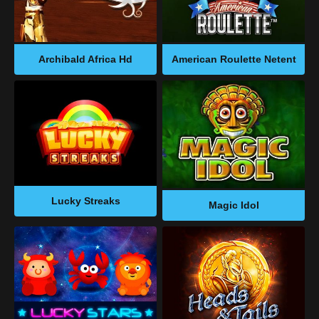
Archibald Africa Hd
American Roulette Netent
Lucky Streaks
Magic Idol