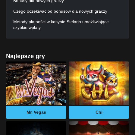
Bonusy dla nowych graczy
Czego oczekiwać od bonusów dla nowych graczy
Metody płatności w kasynie Stelario umożliwiające
szybkie wpłaty
Wypłata wygranych z bonusów bez depozytu
Regulamin bonusów bez depozytu w kasynie Stelario
Najlepsze gry
Limity wpłat i zasady wypłat w kasynie Stelario
Zasady wpłat i wypłat w kasynie Stelario
Bonus bez depozytu w kasynie Stelario
Główne cechy bonusu bez depozytu w kasynie Stelario
Jak uzyskać bonus bez depozytu w Stelario krok po
kroku
Mr. Vegas
Chi