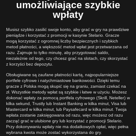
umożliwiające szybkie
wpłaty
Musisz szybko zasilić swoje konto, aby grać w gry na prawdziwe
pieniądze i korzystać z promocji w kasynie Stelario. Gracze
mogą korzystać z ogromnej liczby bezpiecznych i szybkich
metod płatności, a większość metod wpłat jest przetwarzana od
razu. Zajmuje to tylko minutę, aby przygotować saldo,
niezależnie od tego, czy chcesz grać na slotach, czy skorzystać
z korzyści bez depozytu.
Obsługiwane są zaufane płatności kartą, najpopularniejsze
portfele cyfrowe i natychmiastowe bankowości. Dzięki temu
gracze z Polska mogą skupić się na graniu, zamiast czekać na
zł. Wszystkie metody wpłat są szybkie i łatwe w użyciu. Możesz
dokonać wpłaty za pomocą portfela cyfrowego (Skrill, Neteller) w
kilka sekund, Trustly lub Instant Banking w kilka minut, Visa lub
Mastercard w kilka minut, lub Paysafecard w kilka minut. Twoja
wpłata zostanie zaksięgowana od razu, więc możesz od razu
zacząć grać w ulubione gry lub korzystać z promocji Stelario.
Przy dokonywaniu wpłaty nie ma dodatkowych opłat, więc pełna
wybrana kwota może zostać wykorzystana do gry.