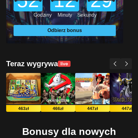
52
12
28
Godziny
Minuty
Sekundy
Odbierz bonus
Teraz wygrywa
463zł
466zł
447zł
447zł
Bonusy dla nowych