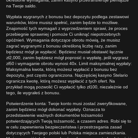
na Twoje saldo.
Wypłata wygranych z bonusu bez depozytu podlega zestawowi
warunków, które musisz spełnić, zanim będzie to możliwe.
Znajomość tych wymagań z wyprzedzeniem sprawi, że proces
przebiegnie sprawniej i pomoże Ci uniknąć niepotrzebnych
opóźnień. Wymagania dotyczące obrotu mówią, że musisz
zagrać wygranymi z bonusu określoną liczbę razy, zanim
będziesz mógł je wypłacić. Będziesz musiał obstawić łącznie
zł2,000, zanim będziesz mógł poprosić o wypłatę, jeśli wygrasz
zł50 i wymaganie obrotu wynosi 40x. Limit maksymalnej wypłaty:
Maksymalna kwota, którą możesz wypłacić z bonusu bez
depozytu, jest często ograniczona. Najczęściej kasyno Stelario
ogranicza kwotę, którą możesz wypłacić z tych ofert. Na
przykład mogą pozwolić Ci wypłacić tylko zł100, niezależnie od
tego, ile wygrałeś z bonusu.
Potwierdzenie konta: Twoje konto musi zostać zweryfikowane,
zanim będziesz mógł dokonać wypłaty. Oznacza to
przedstawienie ważnych dokumentów tożsamości
potwierdzających Twoją tożsamość, a czasem adres. Robi się to
w celu zapewnienia bezpieczeństwa i przestrzegania zasad
dotyczących Twojego polski lub Polska miejsca zamieszkania.