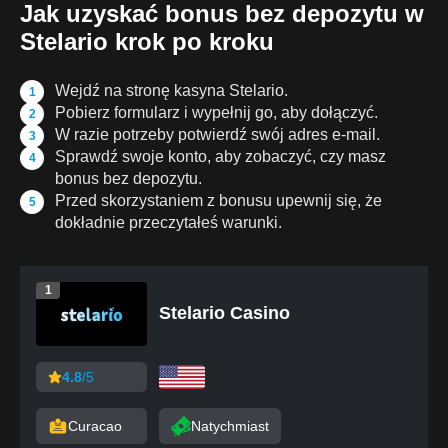
Jak uzyskać bonus bez depozytu w
Stelario krok po kroku
Wejdź na stronę kasyna Stelario.
Pobierz formularz i wypełnij go, aby dołączyć.
W razie potrzeby potwierdź swój adres e-mail.
Sprawdź swoje konto, aby zobaczyć, czy masz
bonus bez depozytu.
Przed skorzystaniem z bonusu upewnij się, że
dokładnie przeczytałeś warunki.
1
Stelario Casino
4.8
/5
Curacao
Natychmiast