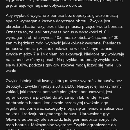
grę, znając wymagania dotyczące obrotu.
Aby wypłacić wygrane z bonusu bez depozytu, gracze muszą
spełnić wymagania kasyna dotyczące obrotu. Zwykle jest
określona liczba razy, przez którą musisz przejść kwotę bonusu.
Oznacza to, że jeśli otrzymasz bonus w wysokości zł10 i
wymaganie obrotu wynosi 40x, musisz obstawić łącznie zł400,
zanim będziesz mógł wypłacić jakiekolwiek wygrane. Pieniądze
bonusowe muszą zostać obstawione w określonym czasie,
zwykle między 7 a 14 dniami po aktywacji. Niektóre gry wpływają
na szanse w różny sposób. Na przykład automaty zwykle liczą
się w 100%, podczas gdy gry stołowe mogą liczyć się mniej lub
wcale.
Zwykle istnieje limit kwoty, którą możesz wygrać z bonusów bez
depozytu, zwykle między zł50 a zł100. Najczęściej maksymalny
zakład, jaki możesz postawić pieniędzmi bonusowymi, jest
ograniczony, na przykład do zł5 za spin lub rundę. Przed
odebraniem bonusu koniecznie przeczytaj uważnie jego
regulamin, ponieważ szczegóły mogą się zmieniać w zależności
od kraju i rodzaju otrzymanego bonusu. Uprawnione gry:
Głównie automaty, ale sprawdź listę gier nieuprawnionych do
tego bonusu. Maksymalne wygrane: Zwykle ograniczone do