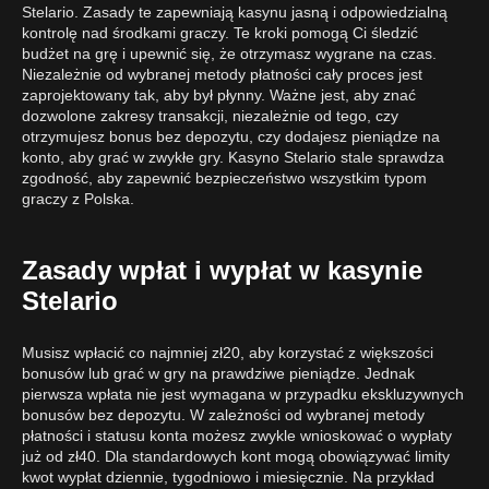
Stelario. Zasady te zapewniają kasynu jasną i odpowiedzialną
kontrolę nad środkami graczy. Te kroki pomogą Ci śledzić
budżet na grę i upewnić się, że otrzymasz wygrane na czas.
Niezależnie od wybranej metody płatności cały proces jest
zaprojektowany tak, aby był płynny. Ważne jest, aby znać
dozwolone zakresy transakcji, niezależnie od tego, czy
otrzymujesz bonus bez depozytu, czy dodajesz pieniądze na
konto, aby grać w zwykłe gry. Kasyno Stelario stale sprawdza
zgodność, aby zapewnić bezpieczeństwo wszystkim typom
graczy z Polska.
Zasady wpłat i wypłat w kasynie
Stelario
Musisz wpłacić co najmniej zł20, aby korzystać z większości
bonusów lub grać w gry na prawdziwe pieniądze. Jednak
pierwsza wpłata nie jest wymagana w przypadku ekskluzywnych
bonusów bez depozytu. W zależności od wybranej metody
płatności i statusu konta możesz zwykle wnioskować o wypłaty
już od zł40. Dla standardowych kont mogą obowiązywać limity
kwot wypłat dziennie, tygodniowo i miesięcznie. Na przykład