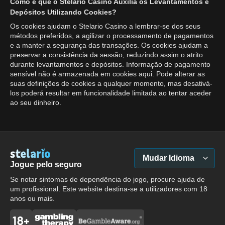
Como é que o Stelario Casino Auxilia os Levantamentos e
Depósitos Utilizando Cookies?
Os cookies ajudam o Stelario Casino a lembrar-se dos seus
métodos preferidos, a agilizar o processamento de pagamentos
e a manter a segurança das transações. Os cookies ajudam a
preservar a consistência da sessão, reduzindo assim o atrito
durante levantamentos e depósitos. Informação de pagamento
sensível não é armazenada em cookies aqui. Pode alterar as
suas definições de cookies a qualquer momento, mas desativá-
los poderá resultar em funcionalidade limitada ao tentar aceder
ao seu dinheiro.
Mudar Idioma
Jogue pelo seguro
Se notar sintomas de dependência do jogo, procure ajuda de
um profissional. Este website destina-se a utilizadores com 18
anos ou mais.