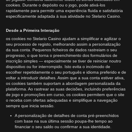
cookies. Durante o depósito ou o jogo, pode ativá-los
rapidamente para permitir uma experiência fluida e satisfatória
especificamente adaptada à sua atividade no Stelario Casino.
Desde a Primeira Interação
os cookies no Stelario Casino ajudam a simplificar e agilizar o
seu processo de registo, melhorando assim a personalização
da sua conta. Pequenos ficheiros de dados rastreiam o seu
progresso, o que torna o preenchimento dos formulários de
inscrição simples — especialmente se tiver de reiniciar noutro
dispositivo ou for interrompido. Isto evita o incómodo de
escolher repetidamente o seu português e idioma preferido e de
voltar a introduzir detalhes. Assim que a sua conta estiver ativa,
os cookies também suportam a abordagem personalizada da
plataforma. Ao rastrear as suas decisões, incluindo preferências
de jogo e promoções em curso, os cookies permitem que o site
o receba com ofertas adequadas e simplifique a navegação
sempre que inicia sessão.
A personalização de detalhes de conta pré-preenchidos
com base na sua última sessão poupa-lhe tempo ao
financiar o seu saldo ou confirmar a sua identidade.