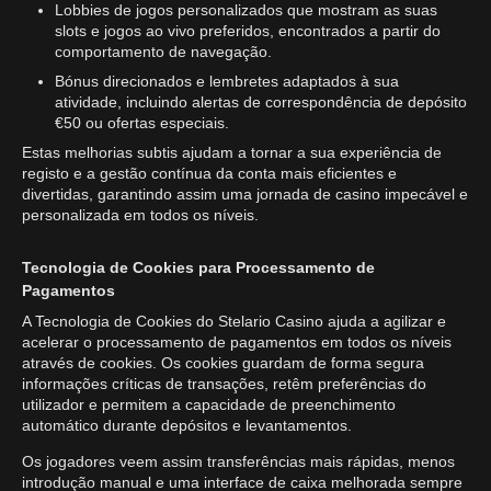
Lobbies de jogos personalizados que mostram as suas
slots e jogos ao vivo preferidos, encontrados a partir do
comportamento de navegação.
Bónus direcionados e lembretes adaptados à sua
atividade, incluindo alertas de correspondência de depósito
€50 ou ofertas especiais.
Estas melhorias subtis ajudam a tornar a sua experiência de
registo e a gestão contínua da conta mais eficientes e
divertidas, garantindo assim uma jornada de casino impecável e
personalizada em todos os níveis.
Tecnologia de Cookies para Processamento de
Pagamentos
A Tecnologia de Cookies do Stelario Casino ajuda a agilizar e
acelerar o processamento de pagamentos em todos os níveis
através de cookies. Os cookies guardam de forma segura
informações críticas de transações, retêm preferências do
utilizador e permitem a capacidade de preenchimento
automático durante depósitos e levantamentos.
Os jogadores veem assim transferências mais rápidas, menos
introdução manual e uma interface de caixa melhorada sempre