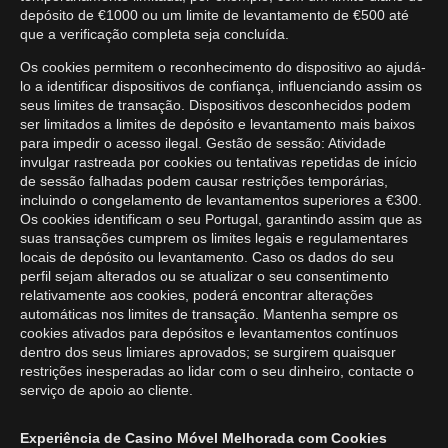
depósito de €1000 ou um limite de levantamento de €500 até
que a verificação completa seja concluída.
Os cookies permitem o reconhecimento do dispositivo ao ajudá-
lo a identificar dispositivos de confiança, influenciando assim os
seus limites de transação. Dispositivos desconhecidos podem
ser limitados a limites de depósito e levantamento mais baixos
para impedir o acesso ilegal. Gestão de sessão: Atividade
invulgar rastreada por cookies ou tentativas repetidas de início
de sessão falhadas podem causar restrições temporárias,
incluindo o congelamento de levantamentos superiores a €300.
Os cookies identificam o seu Portugal, garantindo assim que as
suas transações cumprem os limites legais e regulamentares
locais de depósito ou levantamento. Caso os dados do seu
perfil sejam alterados ou se atualizar o seu consentimento
relativamente aos cookies, poderá encontrar alterações
automáticas nos limites de transação. Mantenha sempre os
cookies ativados para depósitos e levantamentos contínuos
dentro dos seus limiares aprovados; se surgirem quaisquer
restrições inesperadas ao lidar com o seu dinheiro, contacte o
serviço de apoio ao cliente.
Experiência de Casino Móvel Melhorada com Cookies