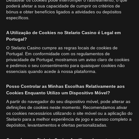
Desativar os cookies pode interromper o rastreamento, o que
poderá afetar a sua capacidade de cumprir os critérios de
bónus e obter benefícios ligados a atividades ou depósitos
específicos.
A Utilização de Cookies no Stelario Casino é Legal em
Portugal?
O Stelario Casino cumpre as regras locais de cookies de
Portugal. Em conformidade com os regulamentos de
privacidade de Portugal, mostramos um aviso claro de cookies
e pedimos o seu consentimento para quaisquer cookies não
essenciais quando acede à nossa plataforma.
Posso Controlar as Minhas Escolhas Relativamente aos
Cookies Enquanto Utilizo um Dispositivo Móvel?
A partir do navegador do seu dispositivo móvel, pode alterar as
definições de cookies neste momento. Recomendamos ativar
os cookies necessários utilizando o site móvel ou a aplicação do
Stelario para a melhor experiência de jogo e acesso completo a
depósitos, levantamentos e ofertas personalizadas.