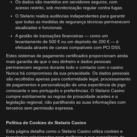
Os dados são mantidos em servidores seguros, com
acesso restrito, sob monitorização regular contra fugas.
O Stelario realiza auditorias independentes para garantir
que todas as medidas de segurança técnicas permanecem
atualizadas e funcionais.
A gestão de transações financeiras — como um
levantamento de 500 € ou um depósito de 200 € — é
efetuada através de canais compatíveis com PCI DSS.
Estes sistemas de pagamento certificados proporcionam ainda
mais garantia de que o seu dinheiro e dados pessoais
permanecem seguros durante todo o contacto com o casino.
Nunca há compromisso da sua privacidade. Os dados pessoais
são recolhidos apenas para conformidade legal, processamento
de pagamentos e personalização de uma experiência de jogo
consoante o seu português e preferências. O Stelario Casino
cumpre estritamente as regras de privacidade aceites e a
legislação regional, não partilhando as suas informações com
terceiros sem permissão expressa.
Política de Cookies do Stelario Casino
Esta página detalha como o Stelario Casino utiliza cookies e