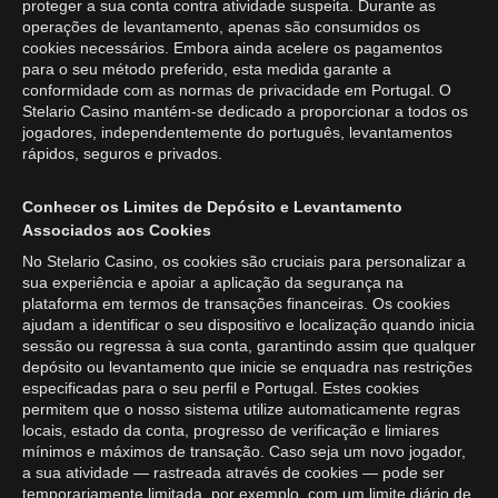
proteger a sua conta contra atividade suspeita. Durante as
operações de levantamento, apenas são consumidos os
cookies necessários. Embora ainda acelere os pagamentos
para o seu método preferido, esta medida garante a
conformidade com as normas de privacidade em Portugal. O
Stelario Casino mantém-se dedicado a proporcionar a todos os
jogadores, independentemente do português, levantamentos
rápidos, seguros e privados.
Conhecer os Limites de Depósito e Levantamento
Associados aos Cookies
No Stelario Casino, os cookies são cruciais para personalizar a
sua experiência e apoiar a aplicação da segurança na
plataforma em termos de transações financeiras. Os cookies
ajudam a identificar o seu dispositivo e localização quando inicia
sessão ou regressa à sua conta, garantindo assim que qualquer
depósito ou levantamento que inicie se enquadra nas restrições
especificadas para o seu perfil e Portugal. Estes cookies
permitem que o nosso sistema utilize automaticamente regras
locais, estado da conta, progresso de verificação e limiares
mínimos e máximos de transação. Caso seja um novo jogador,
a sua atividade — rastreada através de cookies — pode ser
temporariamente limitada, por exemplo, com um limite diário de