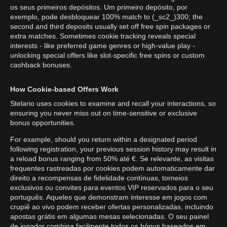
os seus primeiros depósitos. Um primeiro depósito, por
exemplo, pode desbloquear 100% match to (_sc2_)300; the
second and third deposits usually set off free spin packages or
extra matches. Sometimes cookie tracking reveals special
interests - like preferred game genres or high-value play -
unlocking special offers like slot-specific free spins or custom
cashback bonuses.
How Cookie-based Offers Work
Stelario uses cookies to examine and recall your interactions, so
ensuring you never miss out on time-sensitive or exclusive
bonus opportunities.
For example, should you return within a designated period
following registration, your previous session history may result in
a reload bonus ranging from 50% até €. Se relevante, as visitas
frequentes rastreadas por cookies podem automaticamente dar
direito a recompensas de fidelidade contínuas, torneios
exclusivos ou convites para eventos VIP reservados para o seu
português. Aqueles que demonstram interesse em jogos com
crupiê ao vivo podem receber ofertas personalizadas, incluindo
apostas grátis em algumas mesas selecionadas. O seu painel
de jogador combina facilmente todos os bónus baseados em