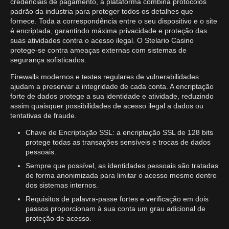
credenciais de pagamento, a plataforma combina protocolos
padrão da indústria para proteger todos os detalhes que
fornece. Toda a correspondência entre o seu dispositivo e o site
é encriptada, garantindo máxima privacidade e proteção das
suas atividades contra o acesso ilegal. O Stelario Casino
protege-se contra ameaças externas com sistemas de
segurança sofisticados.
Firewalls modernos e testes regulares de vulnerabilidades
ajudam a preservar a integridade de cada conta. A encriptação
forte de dados protege a sua identidade e atividade, reduzindo
assim quaisquer possibilidades de acesso ilegal a dados ou
tentativas de fraude.
Chave de Encriptação SSL: a encriptação SSL de 128 bits
protege todas as transações sensíveis e trocas de dados
pessoais.
Sempre que possível, as identidades pessoais são tratadas
de forma anonimizada para limitar o acesso mesmo dentro
dos sistemas internos.
Requisitos de palavra-passe fortes e verificação em dois
passos proporcionam à sua conta um grau adicional de
proteção de acesso.