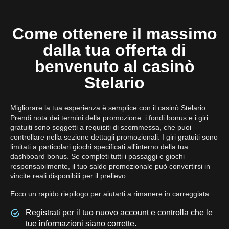
Come ottenere il massimo
dalla tua offerta di
benvenuto al casinò
Stelario
Migliorare la tua esperienza è semplice con il casinò Stelario.
Prendi nota dei termini della promozione: i fondi bonus e i giri
gratuiti sono soggetti a requisiti di scommessa, che puoi
controllare nella sezione dettagli promozionali. I giri gratuiti sono
limitati a particolari giochi specificati all'interno della tua
dashboard bonus. Se completi tutti i passaggi e giochi
responsabilmente, il tuo saldo promozionale può convertirsi in
vincite reali disponibili per il prelievo.
Ecco un rapido riepilogo per aiutarti a rimanere in carreggiata:
Registrati per il tuo nuovo account e controlla che le
tue informazioni siano corrette.