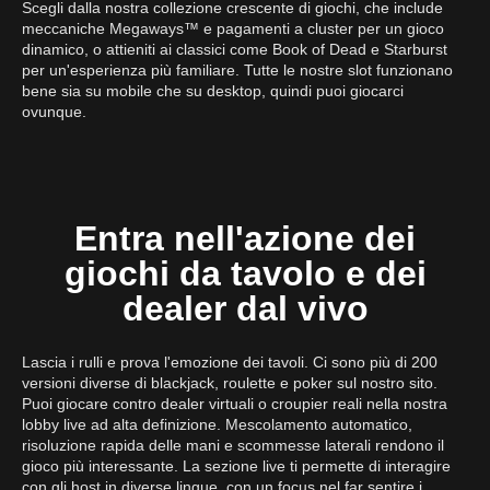
Scegli dalla nostra collezione crescente di giochi, che include
meccaniche Megaways™ e pagamenti a cluster per un gioco
dinamico, o attieniti ai classici come Book of Dead e Starburst
per un'esperienza più familiare. Tutte le nostre slot funzionano
bene sia su mobile che su desktop, quindi puoi giocarci
ovunque.
Entra nell'azione dei
giochi da tavolo e dei
dealer dal vivo
Lascia i rulli e prova l'emozione dei tavoli. Ci sono più di 200
versioni diverse di blackjack, roulette e poker sul nostro sito.
Puoi giocare contro dealer virtuali o croupier reali nella nostra
lobby live ad alta definizione. Mescolamento automatico,
risoluzione rapida delle mani e scommesse laterali rendono il
gioco più interessante. La sezione live ti permette di interagire
con gli host in diverse lingue, con un focus nel far sentire i