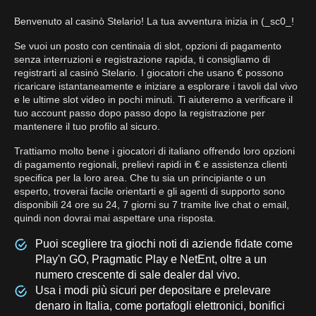
Benvenuto al casinò Stelario! La tua avventura inizia in (_sc0_!
Se vuoi un posto con centinaia di slot, opzioni di pagamento
senza interruzioni e registrazione rapida, ti consigliamo di
registrarti al casinò Stelario. I giocatori che usano € possono
ricaricare istantaneamente e iniziare a esplorare i tavoli dal vivo
e le ultime slot video in pochi minuti. Ti aiuteremo a verificare il
tuo account passo dopo passo dopo la registrazione per
mantenere il tuo profilo al sicuro.
Trattiamo molto bene i giocatori di italiano offrendo loro opzioni
di pagamento regionali, prelievi rapidi in € e assistenza clienti
specifica per la loro area. Che tu sia un principiante o un
esperto, troverai facile orientarti e gli agenti di supporto sono
disponibili 24 ore su 24, 7 giorni su 7 tramite live chat o email,
quindi non dovrai mai aspettare una risposta.
Puoi scegliere tra giochi noti di aziende fidate come
Play'n GO, Pragmatic Play e NetEnt, oltre a un
numero crescente di sale dealer dal vivo.
Usa i modi più sicuri per depositare e prelevare
denaro in Italia, come portafogli elettronici, bonifici