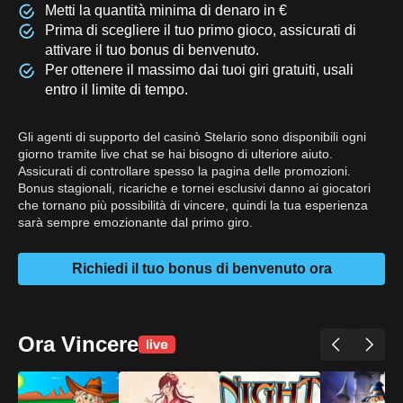
Metti la quantità minima di denaro in €
Prima di scegliere il tuo primo gioco, assicurati di
attivare il tuo bonus di benvenuto.
Per ottenere il massimo dai tuoi giri gratuiti, usali
entro il limite di tempo.
Gli agenti di supporto del casinò Stelario sono disponibili ogni
giorno tramite live chat se hai bisogno di ulteriore aiuto.
Assicurati di controllare spesso la pagina delle promozioni.
Bonus stagionali, ricariche e tornei esclusivi danno ai giocatori
che tornano più possibilità di vincere, quindi la tua esperienza
sarà sempre emozionante dal primo giro.
Richiedi il tuo bonus di benvenuto ora
Ora Vincere