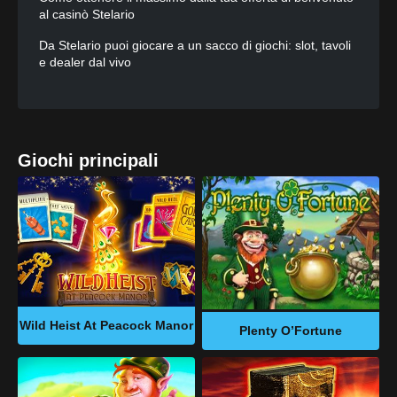
al casinò Stelario
Da Stelario puoi giocare a un sacco di giochi: slot, tavoli
e dealer dal vivo
Entra nell'azione dei giochi da tavolo e dei dealer dal
vivo
Offerte settimanali: tornei, giri gratuiti e cashback
Giochi principali
Come funzionano cashback e tornei
Unisciti al club VIP al casinò Stelario: ottieni ricompense
speciali
Cosa ottengono i membri VIP?
Gioca con fiducia al casinò Stelario: è sicuro e legale in
Italia
Wild Heist At Peacock Manor
Perché i nostri giocatori si fidano di noi
Plenty O’Fortune
Stelario Casino sul tuo telefono: gioca ai giochi in
qualsiasi momento e ovunque!