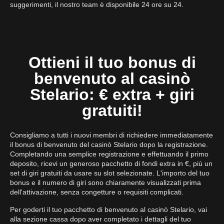
suggerimenti, il nostro team è disponibile 24 ore su 24.
Ottieni il tuo bonus di
benvenuto al casinò
Stelario: € extra + giri
gratuiti!
Consigliamo a tutti i nuovi membri di richiedere immediatamente
il bonus di benvenuto del casinò Stelario dopo la registrazione.
Completando una semplice registrazione e effettuando il primo
deposito, ricevi un generoso pacchetto di fondi extra in €, più un
set di giri gratuiti da usare su slot selezionate. L'importo del tuo
bonus e il numero di giri sono chiaramente visualizzati prima
dell'attivazione, senza congetture o requisiti complicati.
Per goderti il tuo pacchetto di benvenuto al casinò Stelario, vai
alla sezione cassa dopo aver completato i dettagli del tuo