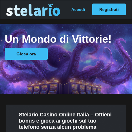
Accedi
Registrati
Un Mondo di Vittorie!
Gioca ora
Stelario Casino Online Italia – Ottieni
bonus e gioca ai giochi sul tuo
telefono senza alcun problema