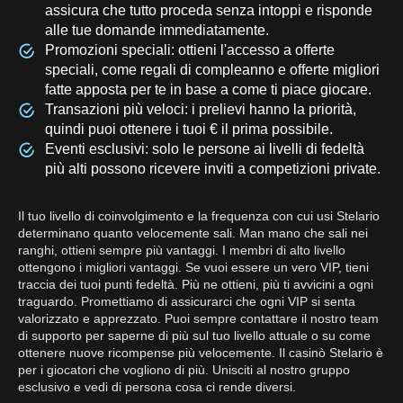
assicura che tutto proceda senza intoppi e risponde
alle tue domande immediatamente.
Promozioni speciali: ottieni l'accesso a offerte
speciali, come regali di compleanno e offerte migliori
fatte apposta per te in base a come ti piace giocare.
Transazioni più veloci: i prelievi hanno la priorità,
quindi puoi ottenere i tuoi € il prima possibile.
Eventi esclusivi: solo le persone ai livelli di fedeltà
più alti possono ricevere inviti a competizioni private.
Il tuo livello di coinvolgimento e la frequenza con cui usi Stelario
determinano quanto velocemente sali. Man mano che sali nei
ranghi, ottieni sempre più vantaggi. I membri di alto livello
ottengono i migliori vantaggi. Se vuoi essere un vero VIP, tieni
traccia dei tuoi punti fedeltà. Più ne ottieni, più ti avvicini a ogni
traguardo. Promettiamo di assicurarci che ogni VIP si senta
valorizzato e apprezzato. Puoi sempre contattare il nostro team
di supporto per saperne di più sul tuo livello attuale o su come
ottenere nuove ricompense più velocemente. Il casinò Stelario è
per i giocatori che vogliono di più. Unisciti al nostro gruppo
esclusivo e vedi di persona cosa ci rende diversi.