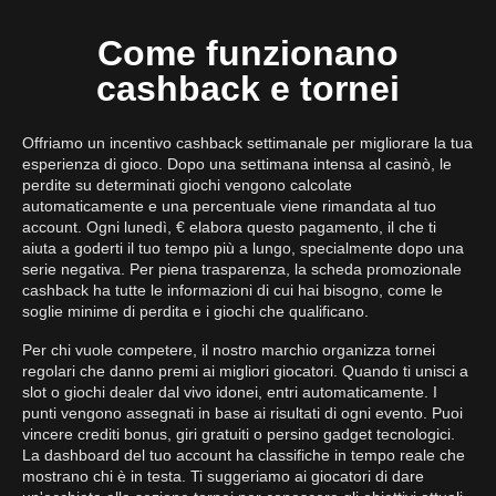
Come funzionano
cashback e tornei
Offriamo un incentivo cashback settimanale per migliorare la tua
esperienza di gioco. Dopo una settimana intensa al casinò, le
perdite su determinati giochi vengono calcolate
automaticamente e una percentuale viene rimandata al tuo
account. Ogni lunedì, € elabora questo pagamento, il che ti
aiuta a goderti il tuo tempo più a lungo, specialmente dopo una
serie negativa. Per piena trasparenza, la scheda promozionale
cashback ha tutte le informazioni di cui hai bisogno, come le
soglie minime di perdita e i giochi che qualificano.
Per chi vuole competere, il nostro marchio organizza tornei
regolari che danno premi ai migliori giocatori. Quando ti unisci a
slot o giochi dealer dal vivo idonei, entri automaticamente. I
punti vengono assegnati in base ai risultati di ogni evento. Puoi
vincere crediti bonus, giri gratuiti o persino gadget tecnologici.
La dashboard del tuo account ha classifiche in tempo reale che
mostrano chi è in testa. Ti suggeriamo ai giocatori di dare