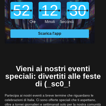
52
12
28
Ore
Minuti
Secondi
Scarica l'app
Vieni ai nostri eventi
speciali: divertiti alle feste
di (_sc0_!
Partecipa ai nostri eventi a breve termine che riguardano le
celebrazioni di Italia. Ci sono offerte speciali che ti aspettano,
oltre a tornei giornalieri e settimanali solo per la nostra comunità