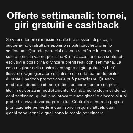
Offerte settimanali: tornei,
giri gratuiti e cashback
Se vuoi ottenere il massimo dalle tue sessioni di gioco, ti
suggeriamo di sfruttare appieno i nostri pacchetti premio
settimanali. Quando partecipi alle nostre offerte in corso, non
solo ottieni più valore per il tuo €, ma accedi anche a contenuti
esclusivi e possibilità di vincere premi reali ogni settimana. La
cosa migliore della nostra campagna di giri gratuiti è che è
flessibile. Ogni giocatore di italiano che effettua un deposito
durante il periodo promozionale può partecipare. Quando
effettui un deposito idoneo, ottieni un certo numero di giri su
titoli in evidenza immediatamente. Cambiamo le slot in evidenza
ogni settimana, quindi puoi provare nuovi giochi o giocare ai tuoi
preferiti senza dover pagare extra. Controlla sempre la pagina
promozionale per vedere quali sono i requisiti attuali, quali
giochi sono idonei e quali sono le regole per vincere.