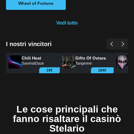
Wheel of Fortune
Vedi tutto
I nostri vincitori
Chili Heat
Gifts Of Ostara
Bo
DanimalDaze
Tangerine
Ge
19€
184€
Le cose principali che
fanno risaltare il casinò
Stelario