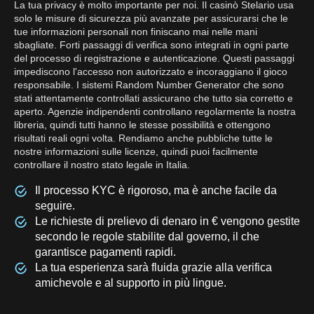
La tua privacy è molto importante per noi. Il casinò Stelario usa
solo le misure di sicurezza più avanzate per assicurarsi che le
tue informazioni personali non finiscano mai nelle mani
sbagliate. Forti passaggi di verifica sono integrati in ogni parte
del processo di registrazione e autenticazione. Questi passaggi
impediscono l'accesso non autorizzato e incoraggiano il gioco
responsabile. I sistemi Random Number Generator che sono
stati attentamente controllati assicurano che tutto sia corretto e
aperto. Agenzie indipendenti controllano regolarmente la nostra
libreria, quindi tutti hanno le stesse possibilità e ottengono
risultati reali ogni volta. Rendiamo anche pubbliche tutte le
nostre informazioni sulle licenze, quindi puoi facilmente
controllare il nostro stato legale in Italia.
Il processo KYC è rigoroso, ma è anche facile da
seguire.
Le richieste di prelievo di denaro in € vengono gestite
secondo le regole stabilite dal governo, il che
garantisce pagamenti rapidi.
La tua esperienza sarà fluida grazie alla verifica
amichevole e al supporto in più lingue.