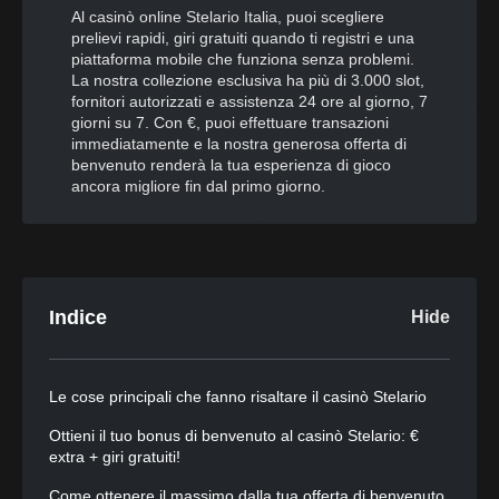
Al casinò online Stelario Italia, puoi scegliere
prelievi rapidi, giri gratuiti quando ti registri e una
piattaforma mobile che funziona senza problemi.
La nostra collezione esclusiva ha più di 3.000 slot,
fornitori autorizzati e assistenza 24 ore al giorno, 7
giorni su 7. Con €, puoi effettuare transazioni
immediatamente e la nostra generosa offerta di
benvenuto renderà la tua esperienza di gioco
ancora migliore fin dal primo giorno.
Indice
Hide
Le cose principali che fanno risaltare il casinò Stelario
Ottieni il tuo bonus di benvenuto al casinò Stelario: €
extra + giri gratuiti!
Come ottenere il massimo dalla tua offerta di benvenuto