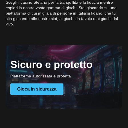
Scegli il casinò Stelario per la tranquillità e la fiducia mentre
esplori la nostra vasta gamma di giochi. Stai giocando su una
piattaforma di cui migliaia di persone in Italia si fidano, che tu
stia giocando alle nostre slot, ai giochi da tavolo o ai giochi dal
vivo.
Sicuro e protetto
Piattaforma autorizzata e protetta
Gioca in sicurezza