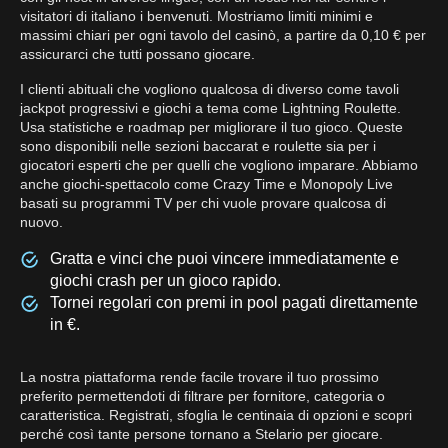
visitatori di italiano i benvenuti. Mostriamo limiti minimi e
massimi chiari per ogni tavolo del casinò, a partire da 0,10 € per
assicurarci che tutti possano giocare.
I clienti abituali che vogliono qualcosa di diverso come tavoli
jackpot progressivi e giochi a tema come Lightning Roulette.
Usa statistiche e roadmap per migliorare il tuo gioco. Queste
sono disponibili nelle sezioni baccarat e roulette sia per i
giocatori esperti che per quelli che vogliono imparare. Abbiamo
anche giochi-spettacolo come Crazy Time e Monopoly Live
basati su programmi TV per chi vuole provare qualcosa di
nuovo.
Gratta e vinci che puoi vincere immediatamente e
giochi crash per un gioco rapido.
Tornei regolari con premi in pool pagati direttamente
in €.
La nostra piattaforma rende facile trovare il tuo prossimo
preferito permettendoti di filtrare per fornitore, categoria o
caratteristica. Registrati, sfoglia le centinaia di opzioni e scopri
perché così tante persone tornano a Stelario per giocare.