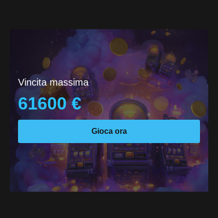
Vincita massima
61600 €
Gioca ora