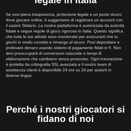
Se vuoi piena trasparenza, protezione legale e un posto sicuro
dove giocare online, ti suggeriamo di registrare un account con
il casinò Stelario. La nostra piattaforma è autorizzata da autorità
fidate e segue regole di gioco rigorose in Italia. Questo significa
che tutte le tue attività sono monitorate per assicurarti che tu
giochi in modo corretto e rimanga al sicuro. Puoi depositare e
prelevare denaro usando sistemi di pagamento fidati in €. Non
devi preoccuparti di conversioni nascoste o tempi di
elaborazione che cambiano senza preavviso. Ogni transazione
è protetta da crittografia SSL avanzata e il nostro team di
assistenza clienti è disponibile 24 ore su 24 per aiutarti in
diverse lingue.
Perché i nostri giocatori si
fidano di noi