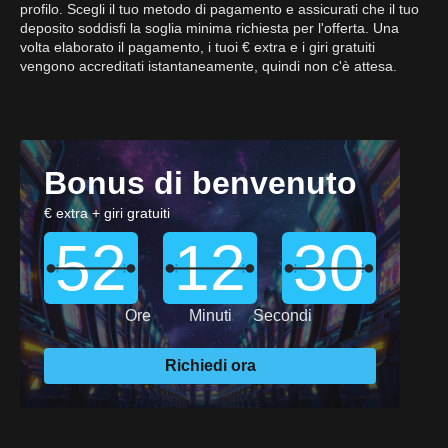
profilo. Scegli il tuo metodo di pagamento e assicurati che il tuo
deposito soddisfi la soglia minima richiesta per l'offerta. Una
volta elaborato il pagamento, i tuoi € extra e i giri gratuiti
vengono accreditati istantaneamente, quindi non c'è attesa.
Bonus di benvenuto
€ extra + giri gratuiti
52
12
28
Ore
Minuti
Secondi
Richiedi ora