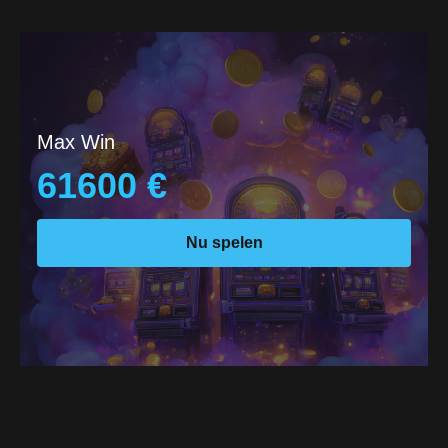
Max Win
61600 €
Nu spelen