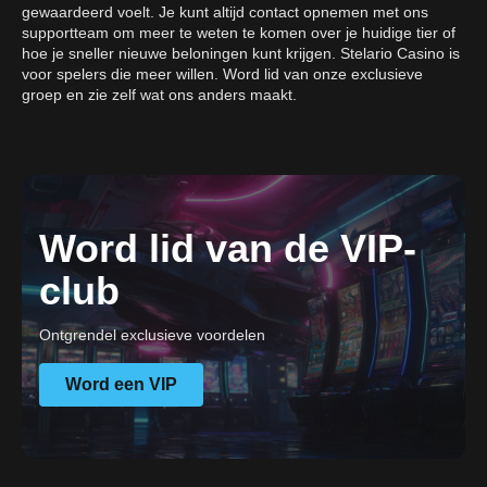
gewaardeerd voelt. Je kunt altijd contact opnemen met ons
supportteam om meer te weten te komen over je huidige tier of
hoe je sneller nieuwe beloningen kunt krijgen. Stelario Casino is
voor spelers die meer willen. Word lid van onze exclusieve
groep en zie zelf wat ons anders maakt.
Word lid van de VIP-
club
Ontgrendel exclusieve voordelen
Word een VIP