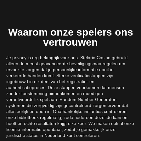
Waarom onze spelers ons
vertrouwen
Je privacy is erg belangrijk voor ons. Stelario Casino gebruikt
alleen de meest geavanceerde beveiligingsmaatregelen om
ervoor te zorgen dat je persoonlijke informatie nooit in
verkeerde handen komt. Sterke verificatiestappen zijn
ingebouwd in elk deel van het registratie- en
authenticatieproces. Deze stappen voorkomen dat mensen
zonder toestemming binnenkomen en moedigen
verantwoordelijk spel aan. Random Number Generator-
systemen die zorgvuldig zijn gecontroleerd zorgen ervoor dat
alles eerlijk en open is. Onafhankelijke instanties controleren
onze bibliotheek regelmatig, zodat iedereen dezelfde kansen
heeft en echte resultaten krijgt elke keer. We maken ook al onze
licentie-informatie openbaar, zodat je gemakkelijk onze
juridische status in Nederland kunt controleren.