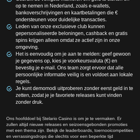
op te nemen in Nederland, zoals e-wallets,
bankoverschrijvingen en kaartbetalingen die €
ondersteunen voor duidelijke transacties.
Leden van onze exclusieve club kunnen
gepersonaliseerde beloningen, cashback en gratis
spins krijgen alleen omdat ze actief zijn in onze
omgeving.
Het is eenvoudig om je aan te melden: geef gewoon
je gegevens op, kies je voorkeursvaluta (€) en
bevestig je e-mail. Ons team zorgt ervoor dat alle
persoonlijke informatie veilig is en voldoet aan lokale
regels.
Je kunt demomodi uitproberen zonder eerst geld in te
zetten, zodat je je favoriete releases kunt vinden
zonder druk.
Ons hoofddoel bij Stelario Casino is om je te vermaken. Er
zullen altijd nieuwe releases en seizoensgebonden promoties
met een thema zijn. Bekijk de leaderboards, toernooicompetities
en verrassingsdrops die slechts voor een beperkte tijd