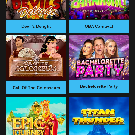
Devil's Delight
OBA Carnaval
Gold Of Persia
Call Of The Colosseum