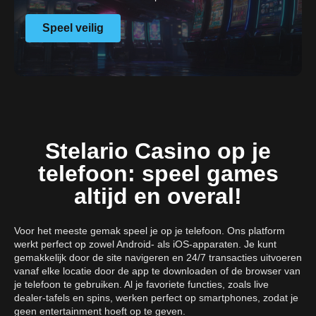
Speel veilig
Stelario Casino op je
telefoon: speel games
altijd en overal!
Voor het meeste gemak speel je op je telefoon. Ons platform
werkt perfect op zowel Android- als iOS-apparaten. Je kunt
gemakkelijk door de site navigeren en 24/7 transacties uitvoeren
vanaf elke locatie door de app te downloaden of de browser van
je telefoon te gebruiken. Al je favoriete functies, zoals live
dealer-tafels en spins, werken perfect op smartphones, zodat je
geen entertainment hoeft op te geven.