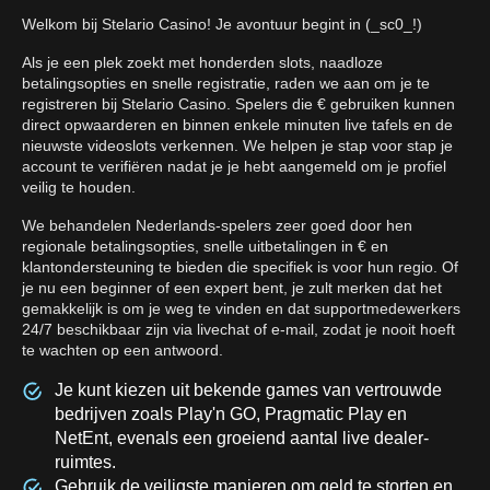
Welkom bij Stelario Casino! Je avontuur begint in (_sc0_!)
Als je een plek zoekt met honderden slots, naadloze
betalingsopties en snelle registratie, raden we aan om je te
registreren bij Stelario Casino. Spelers die € gebruiken kunnen
direct opwaarderen en binnen enkele minuten live tafels en de
nieuwste videoslots verkennen. We helpen je stap voor stap je
account te verifiëren nadat je je hebt aangemeld om je profiel
veilig te houden.
We behandelen Nederlands-spelers zeer goed door hen
regionale betalingsopties, snelle uitbetalingen in € en
klantondersteuning te bieden die specifiek is voor hun regio. Of
je nu een beginner of een expert bent, je zult merken dat het
gemakkelijk is om je weg te vinden en dat supportmedewerkers
24/7 beschikbaar zijn via livechat of e-mail, zodat je nooit hoeft
te wachten op een antwoord.
Je kunt kiezen uit bekende games van vertrouwde
bedrijven zoals Play'n GO, Pragmatic Play en
NetEnt, evenals een groeiend aantal live dealer-
ruimtes.
Gebruik de veiligste manieren om geld te storten en