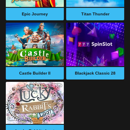
Epic Journey
Titan Thunder
Castle Builder II
Blackjack Classic 28