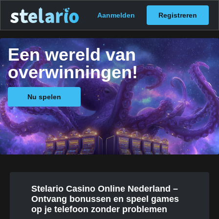
Aanmelden
Registreren
Een wereld van
overwinningen!
Nu spelen
Stelario Casino Online Nederland –
Ontvang bonussen en speel games
op je telefoon zonder problemen