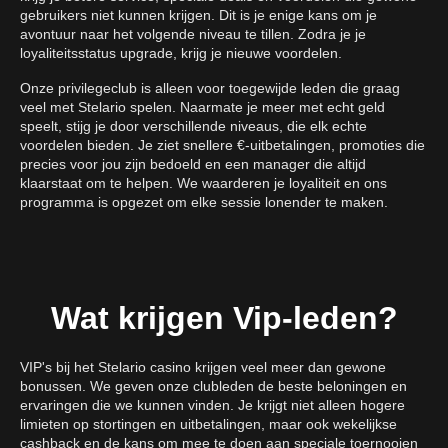
gebruikers niet kunnen krijgen. Dit is je enige kans om je
avontuur naar het volgende niveau te tillen. Zodra je je
loyaliteitsstatus upgrade, krijg je nieuwe voordelen.
Onze privilegeclub is alleen voor toegewijde leden die graag
veel met Stelario spelen. Naarmate je meer met echt geld
speelt, stijg je door verschillende niveaus, die elk echte
voordelen bieden. Je ziet snellere €-uitbetalingen, promoties die
precies voor jou zijn bedoeld en een manager die altijd
klaarstaat om te helpen. We waarderen je loyaliteit en ons
programma is opgezet om elke sessie lonender te maken.
Wat krijgen Vip-leden?
VIP's bij het Stelario casino krijgen veel meer dan gewone
bonussen. We geven onze clubleden de beste beloningen en
ervaringen die we kunnen vinden. Je krijgt niet alleen hogere
limieten op stortingen en uitbetalingen, maar ook wekelijkse
cashback en de kans om mee te doen aan speciale toernooien