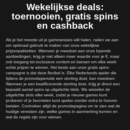
Wekelijkse deals:
toernooien, gratis spins
en cashback
Als je het meeste uit je gamesessies wilt halen, raden we aan
om optimaal gebruik te maken van onze wekelijkse
prijzenpakketten. Wanneer je meedoet aan onze lopende
aanbiedingen, krijg je niet alleen meer waarde voor je €, maar
ook toegang tot exclusieve content en kansen om elke week
echte prijzen te winnen. Het beste aan onze gratis spins-
campagne is dat deze flexibel is. Elke Nederlands-speler die
tijdens de promotieperiode een storting doet, kan meedoen.
Wanneer je een kwalificerende storting doet, krijg je direct een
bepaald aantal spins op uitgelichte titels. We wisselen de
uitgelichte slots elke week, zodat je nieuwe games kunt
proberen of je favorieten kunt spelen zonder extra te hoeven
betalen. Controleer altijd de promotiepagina om te zien wat de
huidige vereisten zijn, welke games in aanmerking komen en
wat de regels zijn voor winnen.