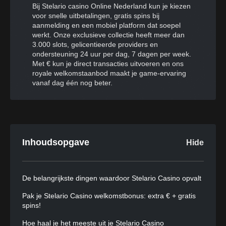
Bij Stelario casino Online Nederland kun je kiezen
voor snelle uitbetalingen, gratis spins bij
aanmelding en een mobiel platform dat soepel
werkt. Onze exclusieve collectie heeft meer dan
3.000 slots, gelicentieerde providers en
ondersteuning 24 uur per dag, 7 dagen per week.
Met € kun je direct transacties uitvoeren en ons
royale welkomstaanbod maakt je game-ervaring
vanaf dag één nog beter.
Inhoudsopgave
Hide
De belangrijkste dingen waardoor Stelario Casino opvalt
Pak je Stelario Casino welkomstbonus: extra € + gratis
spins!
Hoe haal je het meeste uit je Stelario Casino