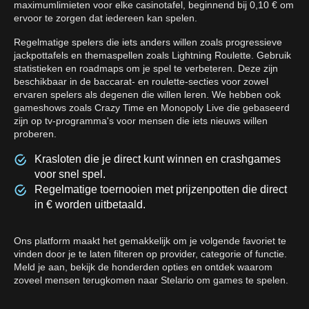
maximumlimieten voor elke casinotafel, beginnend bij 0,10 € om
ervoor te zorgen dat iedereen kan spelen.
Regelmatige spelers die iets anders willen zoals progressieve
jackpottafels en themaspellen zoals Lightning Roulette. Gebruik
statistieken en roadmaps om je spel te verbeteren. Deze zijn
beschikbaar in de baccarat- en roulette-secties voor zowel
ervaren spelers als degenen die willen leren. We hebben ook
gameshows zoals Crazy Time en Monopoly Live die gebaseerd
zijn op tv-programma's voor mensen die iets nieuws willen
proberen.
Krasloten die je direct kunt winnen en crashgames
voor snel spel.
Regelmatige toernooien met prijzenpotten die direct
in € worden uitbetaald.
Ons platform maakt het gemakkelijk om je volgende favoriet te
vinden door je te laten filteren op provider, categorie of functie.
Meld je aan, bekijk de honderden opties en ontdek waarom
zoveel mensen terugkomen naar Stelario om games te spelen.