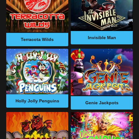
Kom naar onze speciale evenementen: beleef een
geweldige tijd tijdens Nederland festiviteiten!
Hoe haal je het meeste uit de vakantieactie
Sluit je aan bij de winnaars bij Stelario Casino: mensen
Invisible Man
Terracota Wilds
in Nederland verdienen geld!
Hoe maximaliseer je je kansen om je bij de winnaars
aan te sluiten
Hoe meld je je aan bij Stelario en wat krijg je
Hoe stel je een account in
Voordelen van een geregistreerd profiel:
Holly Jolly Penguins
Genie Jackpots