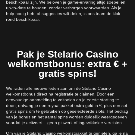
beschikbaar zijn. We beloven je game-ervaring altijd soepel en
up-to-date te houden, zonder verborgen voorwaarden. Als je
hulp nodig hebt of suggesties wilt delen, is ons team de klok
rond beschikbaar.
Pak je Stelario Casino
welkomstbonus: extra € +
gratis spins!
We raden alle nieuwe leden aan om de Stelario Casino
welkomstbonus direct na registratie te claimen. Door een
eenvoudige aanmelding te voltooien en je eerste storting te
doen, ontvang je een royaal pakket extra geld in €, plus een set
gratis spins om te gebruiken op geselecteerde slots. Het bedrag
van je bonus en het aantal spins worden duidelijk weergegeven
voordat je activeert – geen giswerk of ingewikkelde vereisten.
Om van je Stelario Casino welkomstpakket te genieten, ga je na