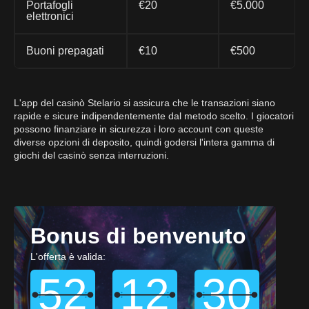
Portafogli
€20
€5.000
elettronici
Buoni prepagati
€10
€500
L'app del casinò Stelario si assicura che le transazioni siano
rapide e sicure indipendentemente dal metodo scelto. I giocatori
possono finanziare in sicurezza i loro account con queste
diverse opzioni di deposito, quindi godersi l'intera gamma di
giochi del casinò senza interruzioni.
Bonus di benvenuto
L'offerta è valida:
52
12
29