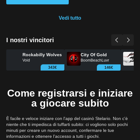
Vedi tutto
I nostri vincitori
Rockabilly Wolves
City Of Gold
H
Void
BoomBeachLuvr
B
343€
146€
Come registrarsi e iniziare
a giocare subito
È facile e veloce iniziare con l'app del casinò Stelario. Non c'è
niente che ti impedisca di tuffarti subito: ci vogliono solo pochi
minuti per creare un nuovo account, confermare le tue
informazioni e ottenere l'accesso a tutti i giochi.