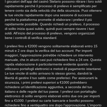
I giocatori dell'app del casinò Stelario possono ritirare i loro soldi
rapidamente perché il processo di prelievo è semplificato per
tenere conto sia della velocità che della sicurezza. Puoi ottenere
le tue vincite rapidamente dopo una sessione di successo
perché la piattaforma promette di elaborare i prelievi il più
rapidamente possibile. Quando richiedi un prelievo, il processo
di solito inizia quasi subito, quindi puoi sempre riavere i tuoi
soldi. All'inizio del processo di prelievo, vengono organizzati
bene i controlli di verifica standard.
I prelievi fino a €2000 vengono solitamente elaborati entro 15
minuti e 2 ore dopo la verifica del tuo account. Per importi
maggiori, l'approvazione potrebbe richiedere un intervento
manuale, che in alcuni casi può richiedere fino a 24 ore. Questa
rapida elaborazione è particolarmente evidente quando si
utilizzano portafogli elettronici e metodi di pagamento istantanei.
Le tue vincite di solito arrivano lo stesso giorno, dandoti la
libertà di gestire il tuo saldo come preferisci. Per assicurarti la
sicurezza, i primi prelievi superiori a €1000 potrebbero
richiedere un'identificazione aggiuntiva, a seconda del tuo
italiano e delle regole del tuo paese. I prelievi con portafoglio
elettronico di solito vengono elaborati entro due ore per importi
fino a €1000. I prelievi su carte bancarie e bonifici possono
richiedere fino a ventiquattro ore dopo l'approvazione. L'importo