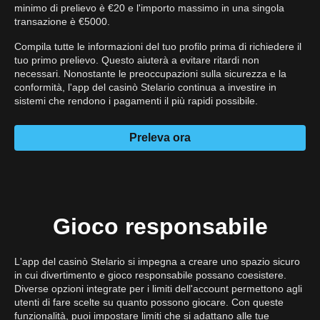
minimo di prelievo è €20 e l'importo massimo in una singola
transazione è €5000.
Compila tutte le informazioni del tuo profilo prima di richiedere il
tuo primo prelievo. Questo aiuterà a evitare ritardi non
necessari. Nonostante le preoccupazioni sulla sicurezza e la
conformità, l'app del casinò Stelario continua a investire in
sistemi che rendono i pagamenti il più rapidi possibile.
Preleva ora
Gioco responsabile
L'app del casinò Stelario si impegna a creare uno spazio sicuro
in cui divertimento e gioco responsabile possano coesistere.
Diverse opzioni integrate per i limiti dell'account permettono agli
utenti di fare scelte su quanto possono giocare. Con queste
funzionalità, puoi impostare limiti che si adattano alle tue