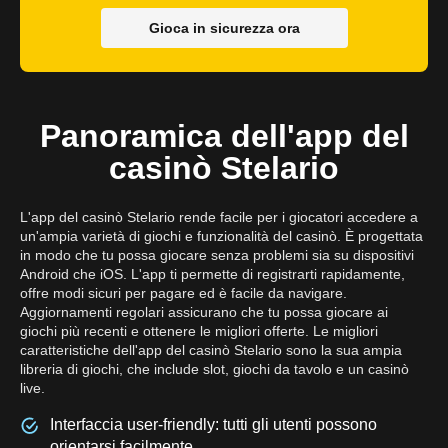
Gioca in sicurezza ora
Panoramica dell'app del
casinò Stelario
L'app del casinò Stelario rende facile per i giocatori accedere a
un'ampia varietà di giochi e funzionalità del casinò. È progettata
in modo che tu possa giocare senza problemi sia su dispositivi
Android che iOS. L'app ti permette di registrarti rapidamente,
offre modi sicuri per pagare ed è facile da navigare.
Aggiornamenti regolari assicurano che tu possa giocare ai
giochi più recenti e ottenere le migliori offerte. Le migliori
caratteristiche dell'app del casinò Stelario sono la sua ampia
libreria di giochi, che include slot, giochi da tavolo e un casinò
live.
Interfaccia user-friendly: tutti gli utenti possono
orientarsi facilmente.