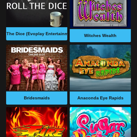
oll The Dice (Evoplay Entertainment)
Witches Wealth
Bridesmaids
Anaconda Eye Rapids