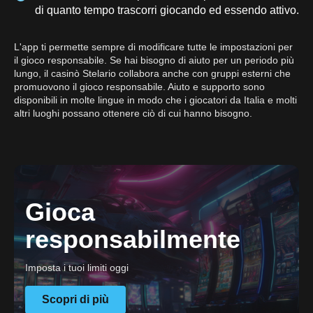
di quanto tempo trascorri giocando ed essendo attivo.
L'app ti permette sempre di modificare tutte le impostazioni per
il gioco responsabile. Se hai bisogno di aiuto per un periodo più
lungo, il casinò Stelario collabora anche con gruppi esterni che
promuovono il gioco responsabile. Aiuto e supporto sono
disponibili in molte lingue in modo che i giocatori da Italia e molti
altri luoghi possano ottenere ciò di cui hanno bisogno.
Gioca
responsabilmente
Imposta i tuoi limiti oggi
Scopri di più