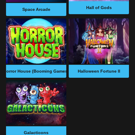
Hall of Gods
Space Arcade
Horror House (Booming Games)
Halloween Fortune II
Galacticons