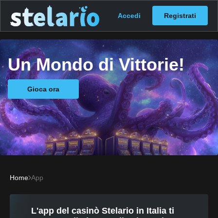
Accedi
Registrati
Un Mondo di Vittorie!
Gioca ora
Home
App
L'app del casinò Stelario in Italia ti