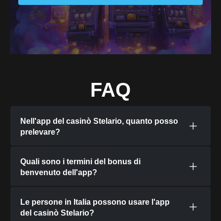
FAQ
Nell'app del casinò Stelario, quanto posso
prelevare?
Quali sono i termini del bonus di
benvenuto dell'app?
Le persone in Italia possono usare l'app
del casinò Stelario?