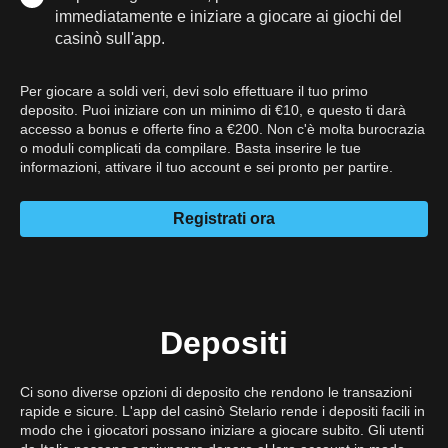
immediatamente e iniziare a giocare ai giochi del
casinò sull'app.
Per giocare a soldi veri, devi solo effettuare il tuo primo
deposito. Puoi iniziare con un minimo di €10, e questo ti darà
accesso a bonus e offerte fino a €200. Non c'è molta burocrazia
o moduli complicati da compilare. Basta inserire le tue
informazioni, attivare il tuo account e sei pronto per partire.
Registrati ora
Depositi
Ci sono diverse opzioni di deposito che rendono le transazioni
rapide e sicure. L'app del casinò Stelario rende i depositi facili in
modo che i giocatori possano iniziare a giocare subito. Gli utenti