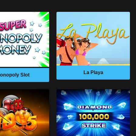
La Playa
onopoly Slot