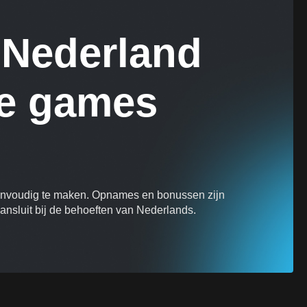
 Nederland
ive games
n eenvoudig te maken. Opnames en bonussen zijn
ansluit bij de behoeften van Nederlands.