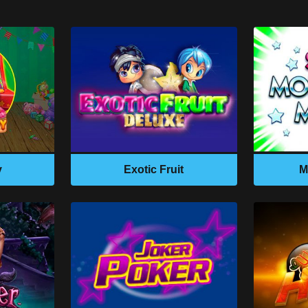
y
Exotic Fruit
M