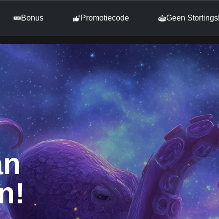
Bonus
Promotiecode
Geen Storting
an
n!