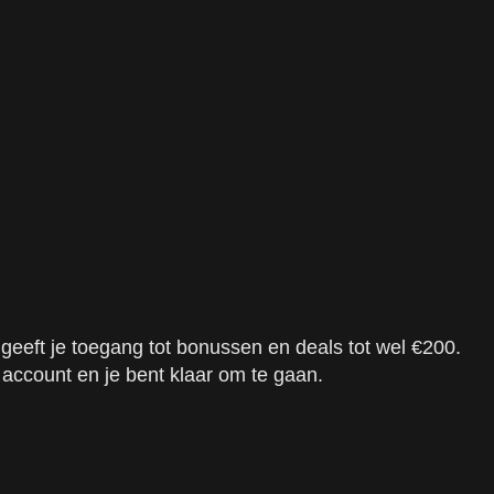
 geeft je toegang tot bonussen en deals tot wel €200.
e account en je bent klaar om te gaan.