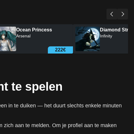
Jumping Fruits
Ocean Princes
Sting
Arsenal
438€
t te spelen
en in te duiken — het duurt slechts enkele minuten
om zich aan te melden. Om je profiel aan te maken