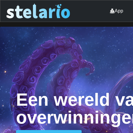
App
Een wereld v
overwinninge