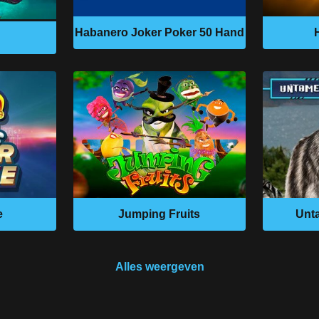
Habanero Joker Poker 50 Hand
e
Jumping Fruits
Unt
Alles weergeven